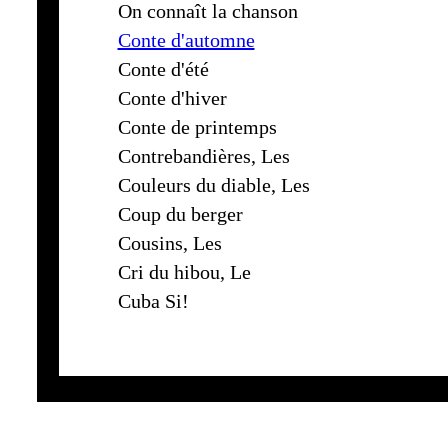
On connaît la chanson
Conte d'automne
Conte d'été
Conte d'hiver
Conte de printemps
Contrebandières, Les
Couleurs du diable, Les
Coup du berger
Cousins, Les
Cri du hibou, Le
Cuba Si!