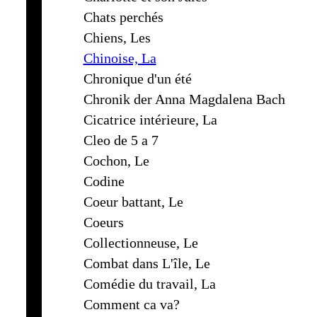
Chats perchés
Chiens, Les
Chinoise, La
Chronique d'un été
Chronik der Anna Magdalena Bach
Cicatrice intérieure, La
Cleo de 5 a 7
Cochon, Le
Codine
Coeur battant, Le
Coeurs
Collectionneuse, Le
Combat dans L'île, Le
Comédie du travail, La
Comment ca va?