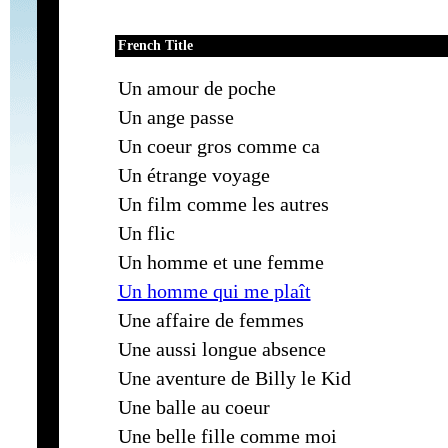
French Title
Un amour de poche
Un ange passe
Un coeur gros comme ca
Un étrange voyage
Un film comme les autres
Un flic
Un homme et une femme
Un homme qui me plaît
Une affaire de femmes
Une aussi longue absence
Une aventure de Billy le Kid
Une balle au coeur
Une belle fille comme moi