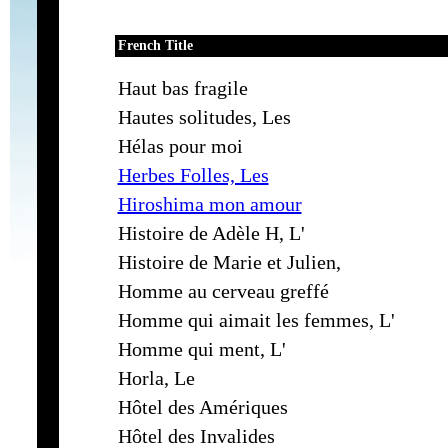
French Title
Haut bas fragile
Hautes solitudes, Les
Hélas pour moi
Herbes Folles, Les
Hiroshima mon amour
Histoire de Adèle H, L'
Histoire de Marie et Julien,
Homme au cerveau greffé
Homme qui aimait les femmes, L'
Homme qui ment, L'
Horla, Le
Hôtel des Amériques
Hôtel des Invalides