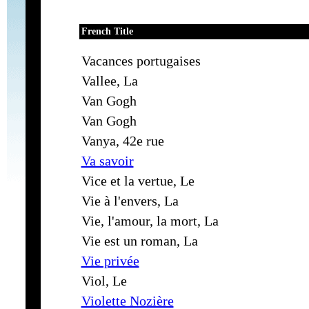
French Title
Vacances portugaises
Vallee, La
Van Gogh
Van Gogh
Vanya, 42e rue
Va savoir
Vice et la vertue, Le
Vie à l'envers, La
Vie, l'amour, la mort, La
Vie est un roman, La
Vie privée
Viol, Le
Violette Nozière