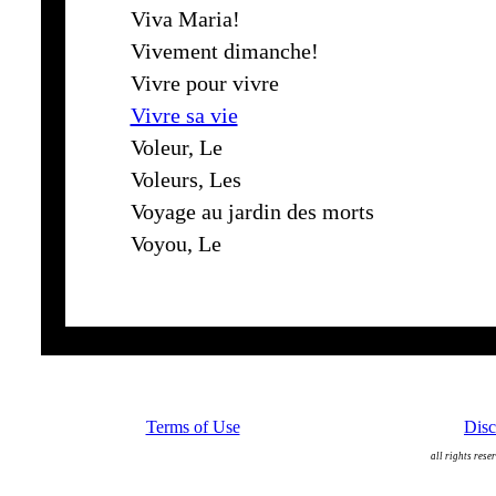
Viva Maria!
Vivement dimanche!
Vivre pour vivre
Vivre sa vie
Voleur, Le
Voleurs, Les
Voyage au jardin des morts
Voyou, Le
Terms of Use
Disc
all rights rese